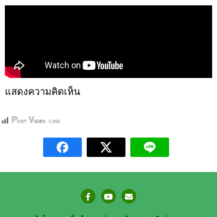
แสดงความคิดเห็น
Post Views:
3,504